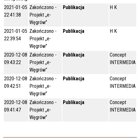
2021-01-05
Zakończono -
Publikacja
H K
22:41:38
Projekt „e-
Węgrów”
2021-01-05
Zakończono -
Publikacja
H K
22:39:54
Projekt „e-
Węgrów”
2020-12-08
Zakończono -
Publikacja
Concept
09:43:22
Projekt „e-
INTERMEDIA
Węgrów”
2020-12-08
Zakończono -
Publikacja
Concept
09:42:51
Projekt „e-
INTERMEDIA
Węgrów”
2020-12-08
Zakończono -
Publikacja
Concept
09:41:47
Projekt „e-
INTERMEDIA
Węgrów”