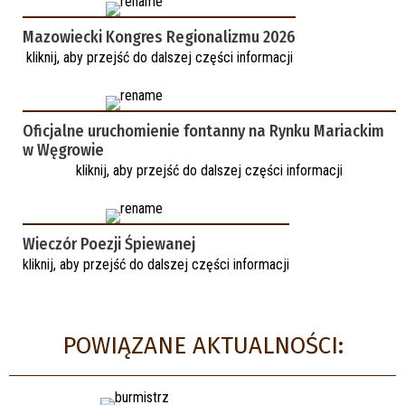
Mazowiecki Kongres Regionalizmu 2026
kliknij, aby przejść do dalszej części informacji
Oficjalne uruchomienie fontanny na Rynku Mariackim
w Węgrowie
kliknij, aby przejść do dalszej części informacji
Wieczór Poezji Śpiewanej
kliknij, aby przejść do dalszej części informacji
POWIĄZANE AKTUALNOŚCI: