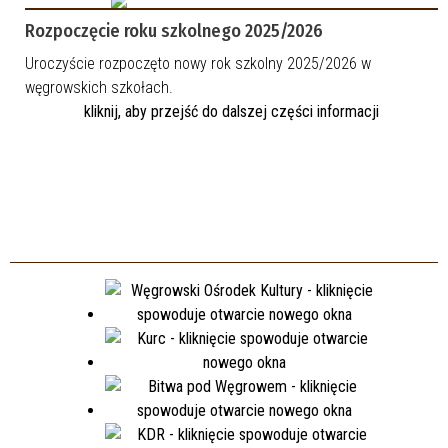
Rozpoczęcie roku szkolnego 2025/2026
Uroczyście rozpoczęto nowy rok szkolny 2025/2026 w
węgrowskich szkołach.
kliknij, aby przejść do dalszej części informacji