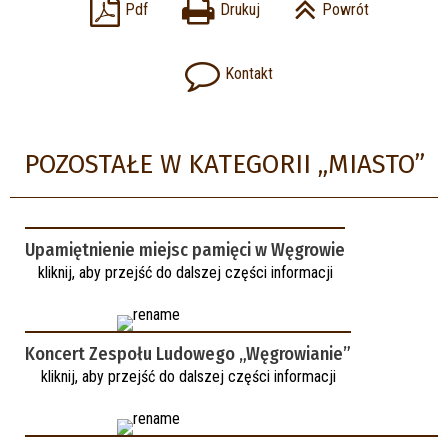
Pdf
Drukuj
Powrót
Kontakt
POZOSTAŁE W KATEGORII „MIASTO”
Upamiętnienie miejsc pamięci w Węgrowie
kliknij, aby przejść do dalszej części informacji
Koncert Zespołu Ludowego „Węgrowianie”
kliknij, aby przejść do dalszej części informacji