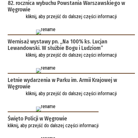
82. rocznica wybuchu Powstania Warszawskiego w
Węgrowie
kliknij, aby przejść do dalszej części informacji
Wernisaż wystawy pn. „Na 100% ks. Lucjan
Lewandowski. W służbie Bogu i Ludziom”
kliknij, aby przejść do dalszej części informacji
Letnie wydarzenia w Parku im. Armii Krajowej w
Węgrowie
kliknij, aby przejść do dalszej części informacji
Święto Policji w Węgrowie
kliknij, aby przejść do dalszej części informacji